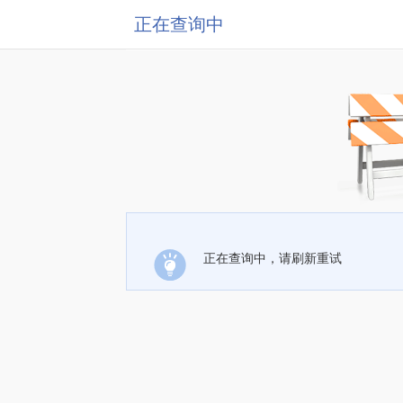
正在查询中
正在查询中，请刷新重试