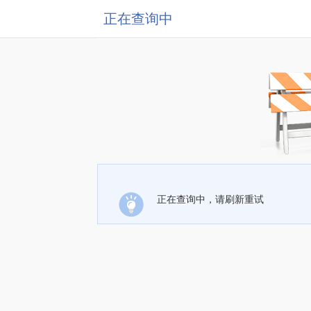
正在查询中
正在查询中，请刷新重试