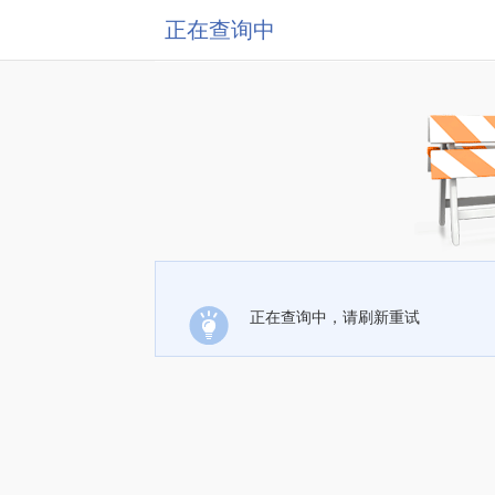
正在查询中
正在查询中，请刷新重试