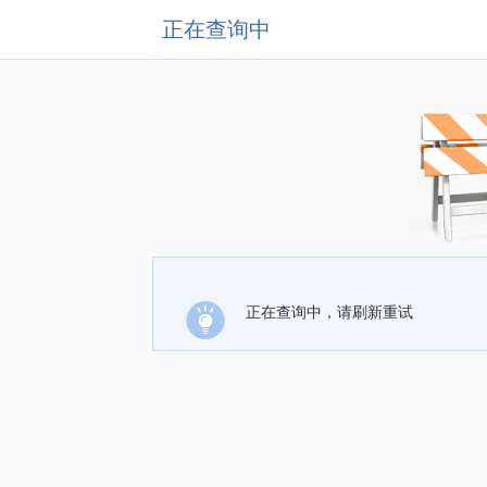
正在查询中
正在查询中，请刷新重试