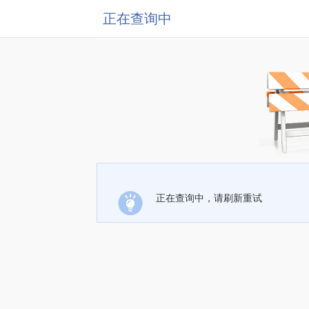
正在查询中
正在查询中，请刷新重试