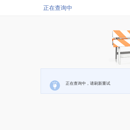
正在查询中
正在查询中，请刷新重试