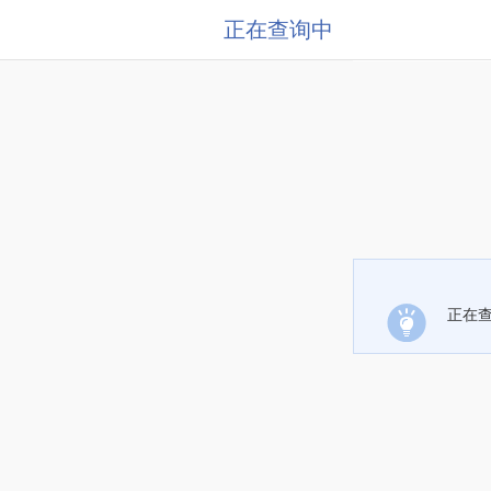
正在查询中
正在