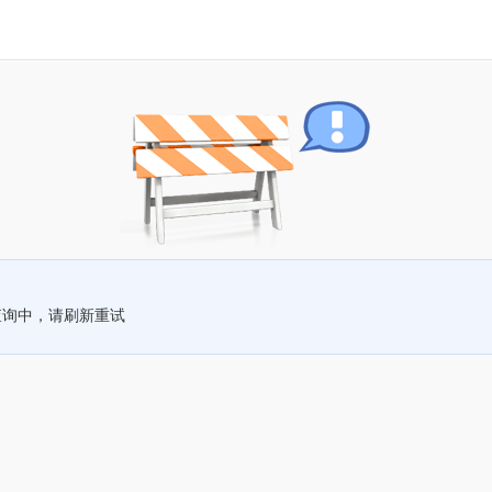
查询中，请刷新重试