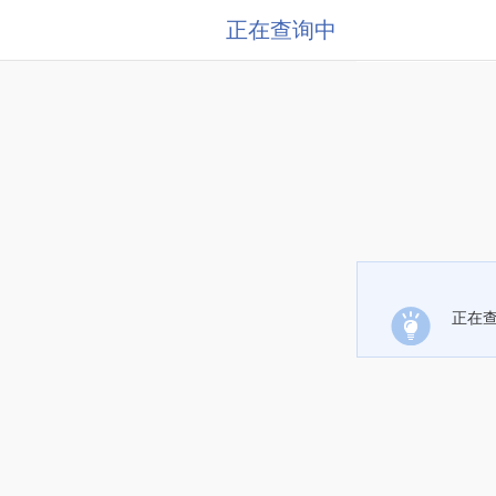
正在查询中
正在