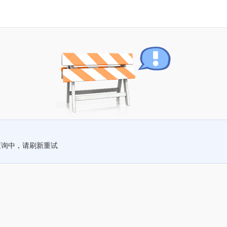
查询中，请刷新重试